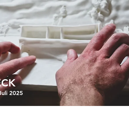
ECK
 Juli 2025