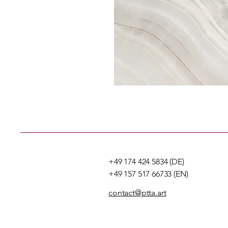
+49 174 424 5834 (DE)
+49 157 517 66733 (EN)
contact@ptta.art