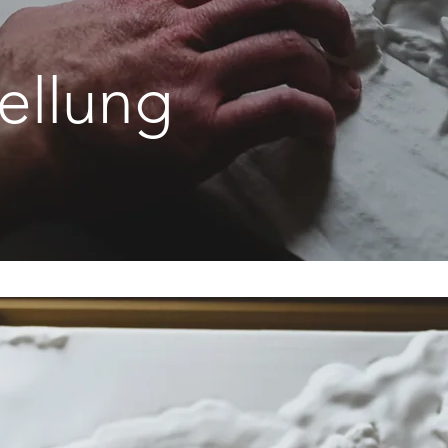
ellung