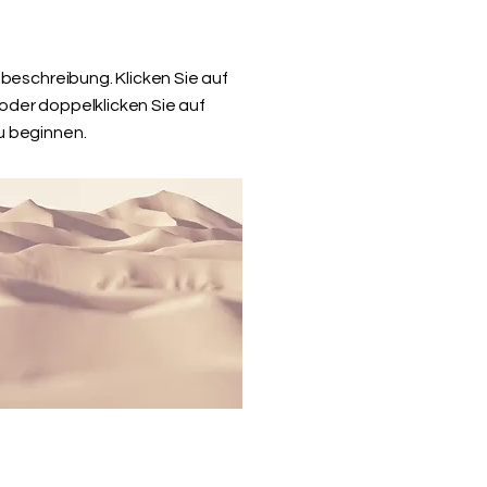
ktbeschreibung. Klicken Sie auf
oder doppelklicken Sie auf
u beginnen.