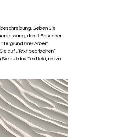
ektbeschreibung. Geben Sie
menfassung, damit Besucher
ntergrund Ihrer Arbeit
 Sie auf „Text bearbeiten“
 Sie auf das Textfeld, um zu