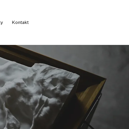
ty
Kontakt