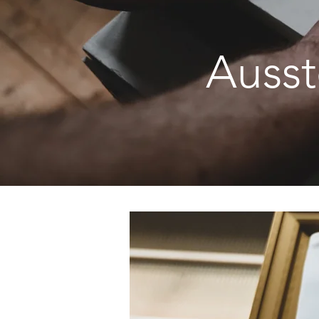
Ausst